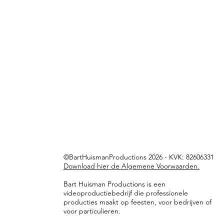
©BartHuismanProductions 2026 - KVK: 82606331
Download hier de Algemene Voorwaarden.
Bart Huisman Productions is een
videoproductiebedrijf die professionele
producties maakt op feesten, voor bedrijven of
voor particulieren.